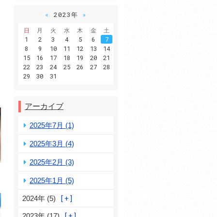
«
2023年
»
日
月
火
水
木
金
土
1
2
3
4
5
6
7
8
9
10
11
12
13
14
15
16
17
18
19
20
21
22
23
24
25
26
27
28
29
30
31
アーカイブ
2025年7月 (1)
2025年3月 (4)
2025年2月 (3)
2025年1月 (5)
2024年 (5)
2023年 (17)