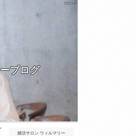
2023年
ラーブログ
婚活サロン ウィルマリー