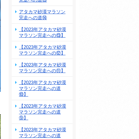
アタカマ砂漠マラソン
完走への道⑭
【2023年アタカマ砂漠
マラソン完走への⑬】
【2023年アタカマ砂漠
マラソン完走への⑫】
【2023年アタカマ砂漠
マラソン完走への⑪】
【2023年アタカマ砂漠
マラソン完走への道
⑩】
【2023年アタカマ砂漠
マラソン完走への道
⑨】
【2023年アタカマ砂漠
マラソン完走への道