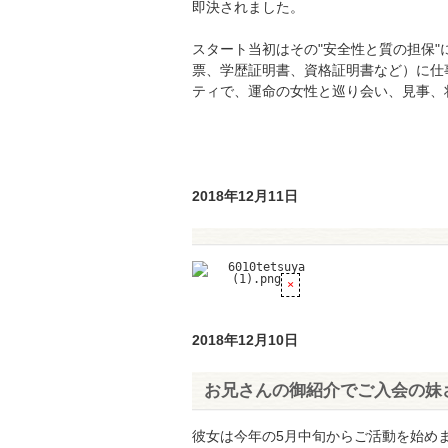
即決されました。
スタート当初はその"安全性と質の担保
票、学歴証明書、資格証明書など）に仕
ティで、運命の女性と巡り会い、見事、
2018年12月11日
2018年12月10日
お兄さんの御紹介でご入会の妹
彼女は今年の5月中旬からご活動を始め