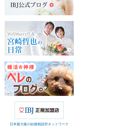
日本最大級の結婚相談所ネットワーク