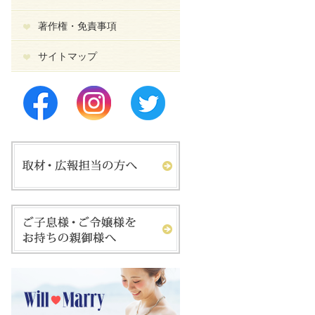
著作権・免責事項
サイトマップ