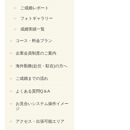
ご成婚レポート
フォトギャラリー
成婚実績一覧
コース・料金プラン
企業会員制度のご案内
海外勤務(赴任・駐在)の方へ
ご成婚までの流れ
よくある質問Q＆A
お見合いシステム操作イメー
ジ
アクセス・出張可能エリア