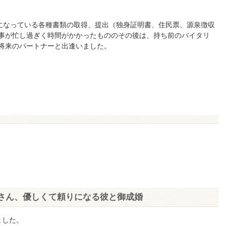
"になっている各種書類の取得、提出（独身証明書、住民票、源泉徴収
事が忙し過ぎく時間がかかったもののその後は、持ち前のバイタリ
将来のパートナーと出逢いました。
さん、優しくて頼りになる彼と御成婚
ました。