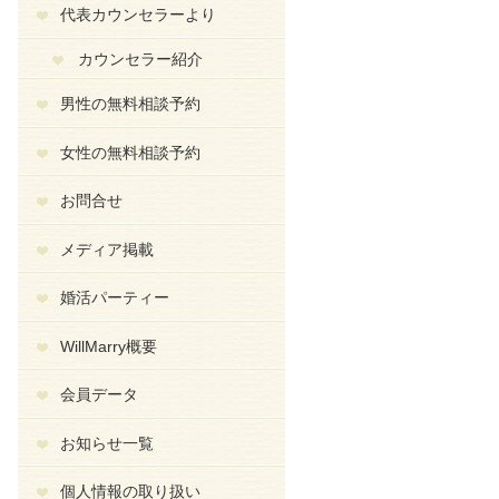
代表カウンセラーより
カウンセラー紹介
男性の無料相談予約
女性の無料相談予約
お問合せ
メディア掲載
婚活パーティー
WillMarry概要
会員データ
お知らせ一覧
個人情報の取り扱い