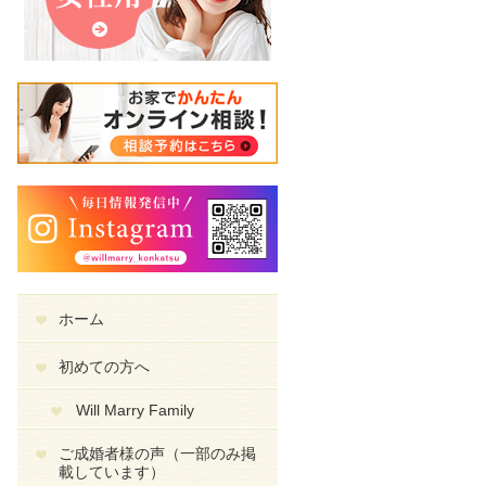
ホーム
初めての方へ
Will Marry Family
ご成婚者様の声（一部のみ掲
載しています）