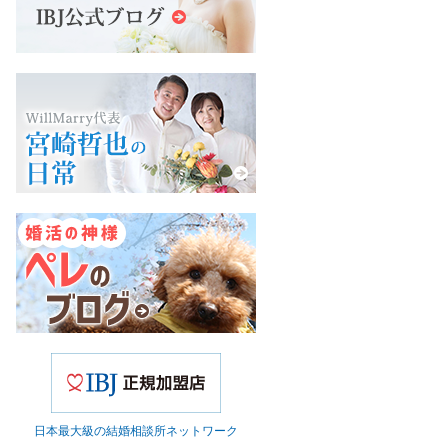
日本最大級の結婚相談所ネットワーク