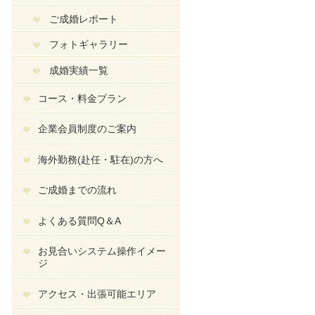
ご成婚レポート
フォトギャラリー
成婚実績一覧
コース・料金プラン
企業会員制度のご案内
海外勤務(赴任・駐在)の方へ
ご成婚までの流れ
よくある質問Q＆A
お見合いシステム操作イメー
ジ
アクセス・出張可能エリア