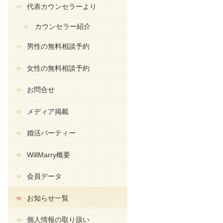
代表カウンセラーより
カウンセラー紹介
男性の無料相談予約
女性の無料相談予約
お問合せ
メディア掲載
婚活パーティー
WillMarry概要
会員データ
お知らせ一覧
個人情報の取り扱い