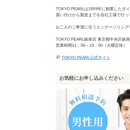
TOKYO PEARLは1959年に創業
買い付けから製造までを自社工場で行っ
お二人のご希望に沿うエンゲージリング
TOKYO PEARL銀座店 東京都中央区銀座
営業時間11：00～19：00（火曜定休）
TOKYO PEARL公式サイト
お気軽にお申し込みください