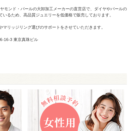
したダイヤモンド・パールの大卸加工メーカーの直営店で、ダイヤやパールの
ているため、高品質ジュエリーを低価格で販売しております。
やマリッジリング選びのサポートをさせていただきます。
6-16-3 東京真珠ビル