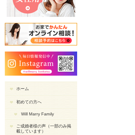
ホーム
初めての方へ
Will Marry Family
ご成婚者様の声（一部のみ掲
載しています）