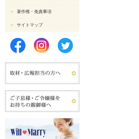
著作権・免責事項
サイトマップ