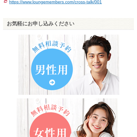
https://www.loungemembers.com/cross-talk/001
お気軽にお申し込みください