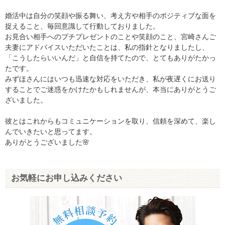
婚活中は自分の笑顔や振る舞い、考え方や相手のポジティブな面を
捉えること、毎回意識して行動しておりました。
お見合い相手へのプチプレゼントのことや笑顔のこと、宮崎さんご
夫妻にアドバイスいただいたことは、私の指針となりましたし、
「こうしたらいいんだ」と自信を持てたので、とてもありがたかっ
たです。
みずほさんにはいつも迅速な対応をいただき、私が夜遅くにお送り
することでご迷惑をかけたかもしれませんが、本当にありがとうご
ざいました。
彼とはこれからもコミュニケーションを取り、信頼を深めて、楽し
んでいきたいと思ってます。
ありがとうございました🌸
お気軽にお申し込みください