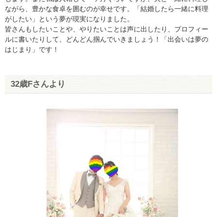
ながら、豊かな食卓を囲むのが幸せです。「結婚したら一緒に料理
がしたい」という夢が現実になりました。
皆さんもしたいことや、やりたいことは声に出したり、プロフィー
ルに書いたりして、どんどん掴んでいきましょう！「出会いは夢の
はじまり」です！
32歳Fさんより