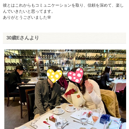
彼とはこれからもコミュニケーションを取り、信頼を深めて、楽し
んでいきたいと思ってます。
ありがとうございました🌸
30歳Eさんより