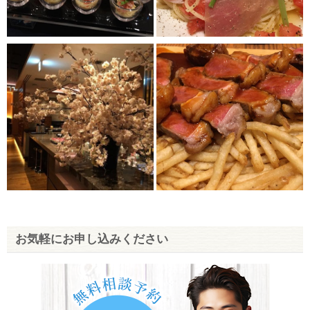
お気軽にお申し込みください