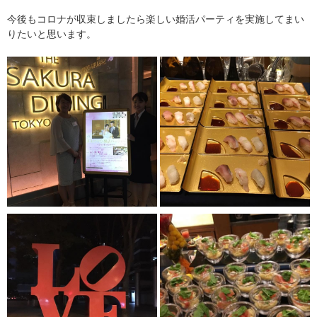
今後もコロナが収束しましたら楽しい婚活パーティを実施してまい
りたいと思います。