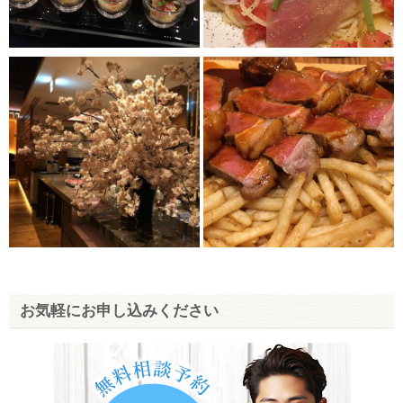
お気軽にお申し込みください