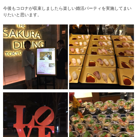
今後もコロナが収束しましたら楽しい婚活パーティを実施してまい
りたいと思います。