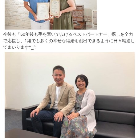
今後も「50年後も手を繋いで歩けるベストパートナー」探しを全力
で応援し、1組でも多くの幸せな結婚を創出できるように日々精進し
てまいります^_^