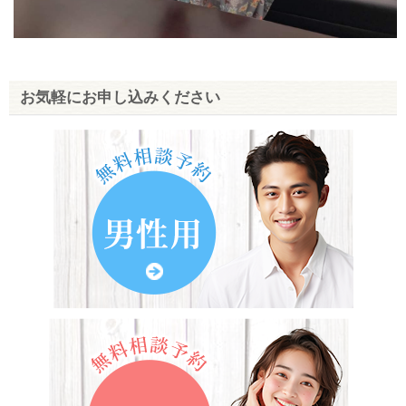
お気軽にお申し込みください