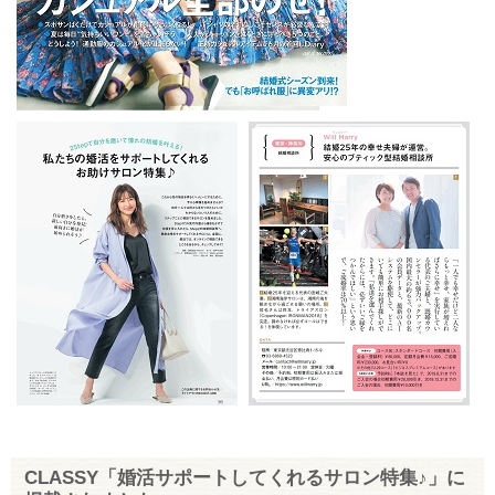
CLASSY「婚活サポートしてくれるサロン特集♪」に