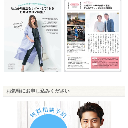
お気軽にお申し込みください