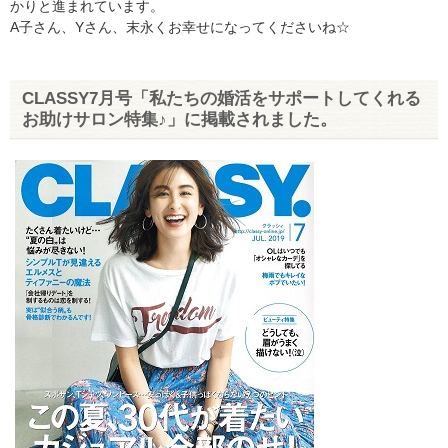
かりと進まれています。
A子さん、Yさん、末永くお幸せになってくださいね☆
CLASSY7月号「私たちの婚活をサポートしてくれる
お助けサロン特集♪」に掲載されました。