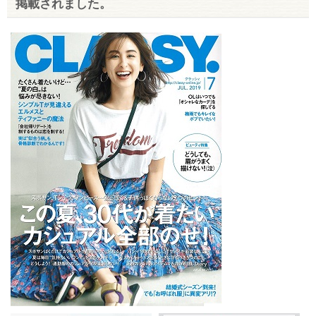
掲載されました。