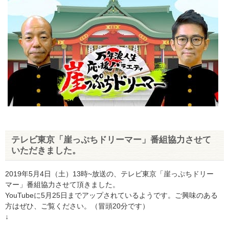
テレビ東京「崖っぷちドリーマー」番組協力させて
いただきました。
2019年5月4日（土）13時~放送の、テレビ東京「崖っぷちドリー
マー」番組協力させて頂きました。
YouTubeに5月25日までアップされているようです。ご興味のある
方はぜひ、ご覧ください。（冒頭20分です）
↓