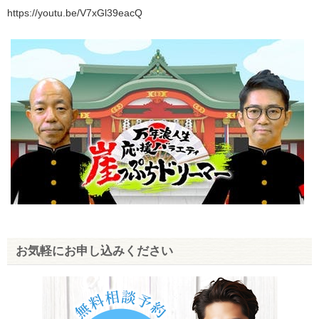
https://youtu.be/V7xGl39eacQ
お気軽にお申し込みください