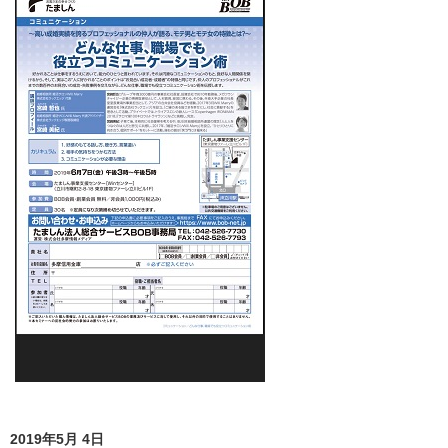
2019年5月 4日