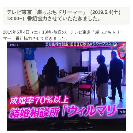
テレビ東京「崖っぷちドリーマー」（2019.5.4(土）
13:00~）番組協力させていただきました。
2019年5月4日（土）13時~放送の、テレビ東京「崖っぷちドリー
マー」番組協力させて頂きました。