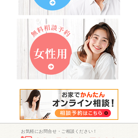
お気軽にお問合せ・ご相談ください！