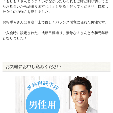
「もしもＡさんとうまくいかなかったらそれもご縁と割り切ってま
たお見合いから頑張りますね！」と明るく仰ってくださり、自立し
た女性の力強さを感じました。
お相手Ａさんは８歳年上で優しくバランス感覚に優れた男性です。
ご入会時に設定されたご成婚目標通り、素敵なＡさんと令和元年婚
となりました！
お気軽にお申し込みください